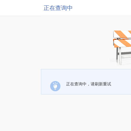
正在查询中
正在查询中，请刷新重试